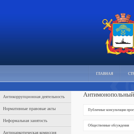
ГЛАВНАЯ
СТ
Антимонопольный
Антикоррупционная деятельность
Нормативные правовые акты
Публичные консультации про
Неформальная занятость
Общественные обсуждения
Антинаркотическая комиссия