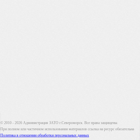
© 2010 - 2026 Администрация ЗАТО г.Североморск. Все права защищены.
При полном или частичном использовании материалов ссылка на ресурс обязательна
Политика в отношении обработки персональных данных