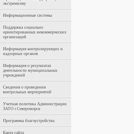
экстремизму
Информационные системы
Поддержка социально
ориентированных некоммерческих
организаций
Информация контролирующих и
надзорных органов
Информация о результатах
деятельности муниципальных
учреждений
Сведения о проведении
контрольных мероприятий
Учетная политика Администрации
ЗАТО г.Североморск
Программы благоустройства
Карта сайта