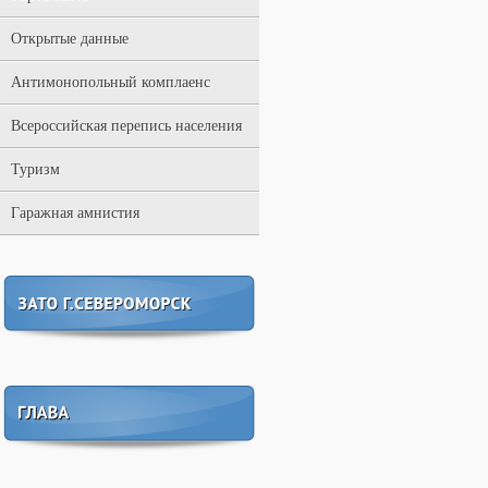
Открытые данные
Антимонопольный комплаенс
Всероссийская перепись населения
Туризм
Гаражная амнистия