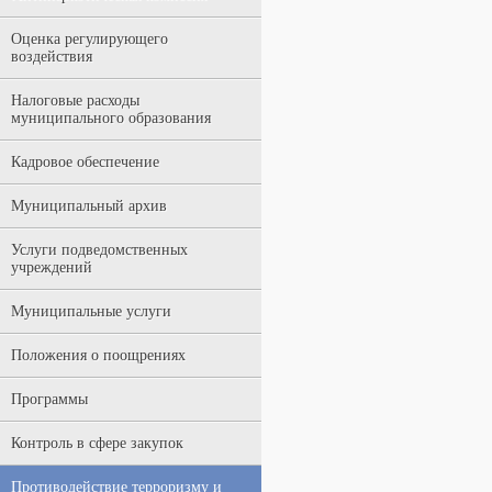
Оценка регулирующего
воздействия
Налоговые расходы
муниципального образования
Кадровое обеспечение
Муниципальный архив
Услуги подведомственных
учреждений
Муниципальные услуги
Положения о поощрениях
Программы
Контроль в сфере закупок
Противодействие терроризму и