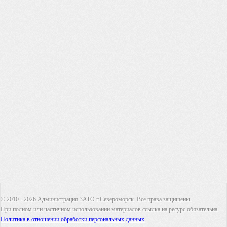
© 2010 - 2026 Администрация ЗАТО г.Североморск. Все права защищены.
При полном или частичном использовании материалов ссылка на ресурс обязательна
Политика в отношении обработки персональных данных