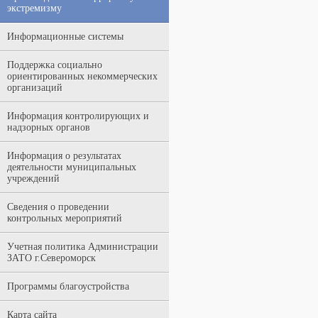
экстремизму
Информационные системы
Поддержка социально
ориентированных некоммерческих
организаций
Информация контролирующих и
надзорных органов
Информация о результатах
деятельности муниципальных
учреждений
Сведения о проведении
контрольных мероприятий
Учетная политика Администрации
ЗАТО г.Североморск
Программы благоустройства
Карта сайта