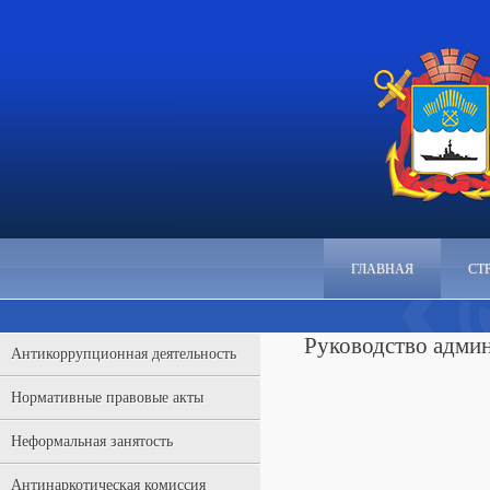
ГЛАВНАЯ
СТ
Руководство адми
Антикоррупционная деятельность
Нормативные правовые акты
Неформальная занятость
Антинаркотическая комиссия