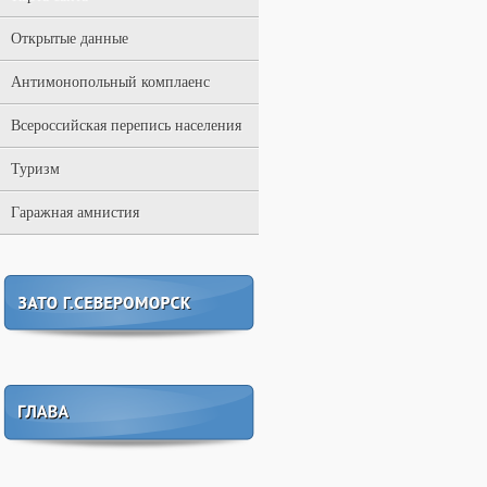
Открытые данные
Антимонопольный комплаенс
Всероссийская перепись населения
Туризм
Гаражная амнистия