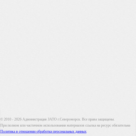
© 2010 - 2026 Администрация ЗАТО г.Североморск. Все права защищены.
При полном или частичном использовании материалов ссылка на ресурс обязательна
Политика в отношении обработки персональных данных