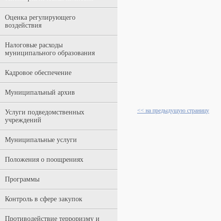
Оценка регулирующего
воздействия
Налоговые расходы
муниципального образования
Кадровое обеспечение
Муниципальный архив
<< на предыдущую страницу
Услуги подведомственных
учреждений
Муниципальные услуги
Положения о поощрениях
Программы
Контроль в сфере закупок
Противодействие терроризму и