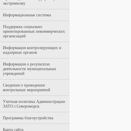
экстремизму
Информационные системы
Поддержка социально
ориентированных некоммерческих
организаций
Информация контролирующих и
надзорных органов
Информация о результатах
деятельности муниципальных
учреждений
Сведения о проведении
контрольных мероприятий
Учетная политика Администрации
ЗАТО г.Североморск
Программы благоустройства
Карта сайта