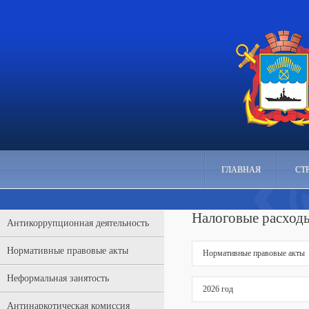
ГЛАВНАЯ
СТ
Налоговые расход
Антикоррупционная деятельность
Нормативные правовые акты
Нормативные правовые акты
Неформальная занятость
2026 год
Антинаркотическая комиссия