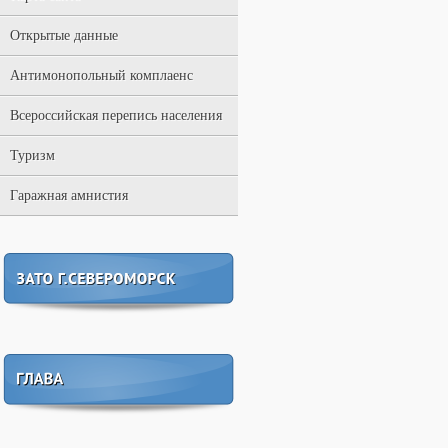
Открытые данные
Антимонопольный комплаенс
Всероссийская перепись населения
Туризм
Гаражная амнистия