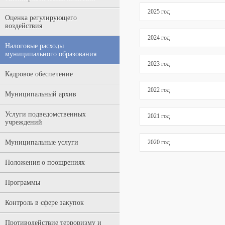
2025 год
Оценка регулирующего
воздействия
2024 год
Налоговые расходы
муниципального образования
2023 год
Кадровое обеспечение
2022 год
Муниципальный архив
Услуги подведомственных
2021 год
учреждений
Муниципальные услуги
2020 год
Положения о поощрениях
Программы
Контроль в сфере закупок
Противодействие терроризму и