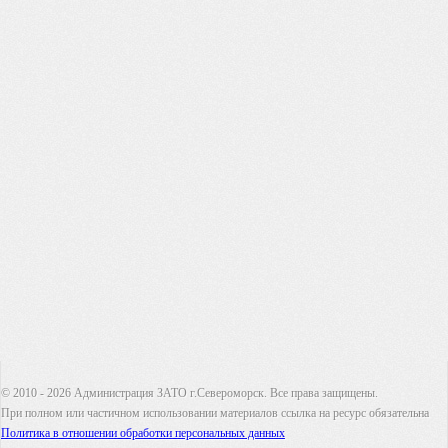
© 2010 - 2026 Администрация ЗАТО г.Североморск. Все права защищены.
При полном или частичном использовании материалов ссылка на ресурс обязательна
Политика в отношении обработки персональных данных