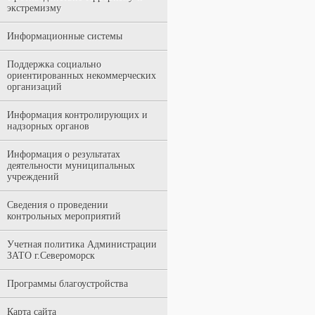
экстремизму
Информационные системы
Поддержка социально
ориентированных некоммерческих
организаций
Информация контролирующих и
надзорных органов
Информация о результатах
деятельности муниципальных
учреждений
Сведения о проведении
контрольных мероприятий
Учетная политика Администрации
ЗАТО г.Североморск
Программы благоустройства
Карта сайта