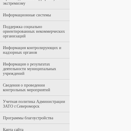
экстремизму
Информационные системы
Поддержка социально
ориентированных некоммерческих
организаций
Информация контролирующих и
надзорных органов
Информация о результатах
деятельности муниципальных
учреждений
Сведения о проведении
контрольных мероприятий
Учетная политика Администрации
ЗАТО г.Североморск
Программы благоустройства
Карта сайта