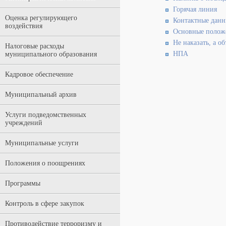
Горячая линия
Оценка регулирующего
Контактные данн
воздействия
Основные полож
Не наказать, а о
Налоговые расходы
НПА
муниципального образования
Кадровое обеспечение
Муниципальный архив
Услуги подведомственных
учреждений
Муниципальные услуги
Положения о поощрениях
Программы
Контроль в сфере закупок
Противодействие терроризму и