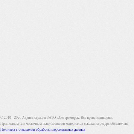
© 2010 - 2026 Администрация ЗАТО г.Североморск. Все права защищены.
При полном или частичном использовании материалов ссылка на ресурс обязательна
Политика в отношении обработки персональных данных