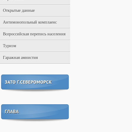
Открытые данные
Антимонопольный комплаенс
Всероссийская перепись населения
Туризм
Гаражная амнистия