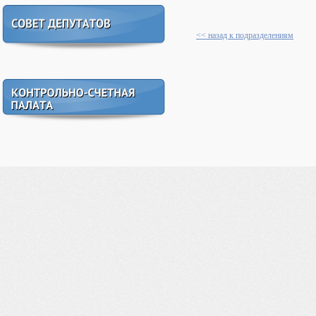
<< назад к подразделениям