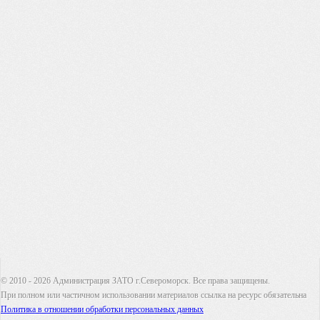
© 2010 - 2026 Администрация ЗАТО г.Североморск. Все права защищены.
При полном или частичном использовании материалов ссылка на ресурс обязательна
Политика в отношении обработки персональных данных