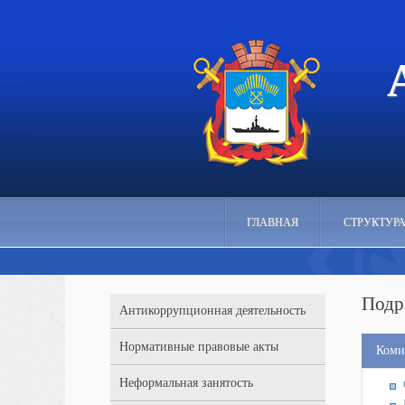
ГЛАВНАЯ
СТРУКТУР
Подр
Антикоррупционная деятельность
Нормативные правовые акты
Коми
Неформальная занятость