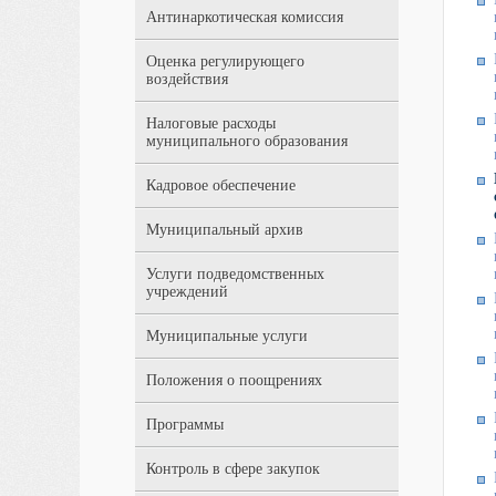
Антинаркотическая комиссия
Оценка регулирующего
воздействия
Налоговые расходы
муниципального образования
Кадровое обеспечение
Муниципальный архив
Услуги подведомственных
учреждений
Муниципальные услуги
Положения о поощрениях
Программы
Контроль в сфере закупок