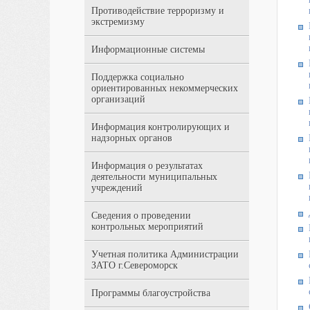
Противодействие терроризму и
экстремизму
Информационные системы
Поддержка социально
ориентированных некоммерческих
организаций
Информация контролирующих и
надзорных органов
Информация о результатах
деятельности муниципальных
учреждений
Сведения о проведении
контрольных мероприятий
Учетная политика Администрации
ЗАТО г.Североморск
Программы благоустройства