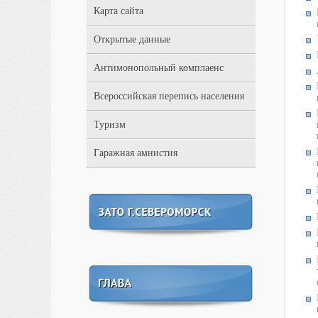
Карта сайта
Открытые данные
Антимонопольный комплаенс
Всероссийская перепись населения
Туризм
Гаражная амнистия