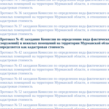
нежилых помещений на территории Мурманской области, в отношении ко
кадастровая стоимость
Протокол № 36 заседания Комиссии по определению вида фактического и
нежилых помещений на территории Мурманской области, в отношении ко
кадастровая стоимость
Протокол № 37 заседания Комиссии по определению вида фактического и
нежилых помещений на территории Мурманской области, в отношении ко
кадастровая стоимость
Протокол № 41 заседания Комиссии по определению вида фактическо
сооружений) и нежилых помещений на территории Мурманской облас
определяется как кадастровая стоимость
Протокол № 42 заседания Комиссии по определению вида фактического и
нежилых помещений на территории Мурманской области, в отношении ко
кадастровая стоимость
Протокол № 43 заседания Комиссии по определению вида фактического и
нежилых помещений на территории Мурманской области, в отношении ко
кадастровая стоимость
Протокол № 44 заседания Комиссии по определению вида фактического и
нежилых помещений на территории Мурманской области, в отношении ко
кадастровая стоимость
Протокол № 52 заседания Комиссии по определению вида фактического и
нежилых помещений на территории Мурманской области, в отношении ко
кадастровая стоимость
Протокол № 53 заседания Комиссии по определению вида фактического и
нежилых помещений на территории Мурманской области, в отношении ко