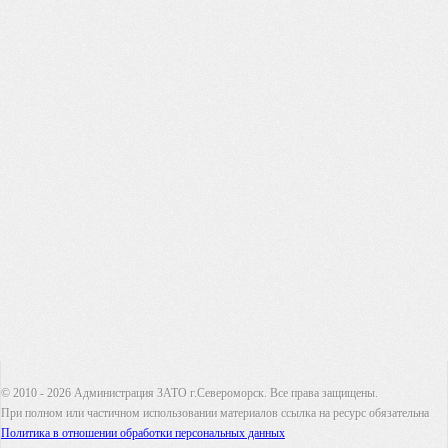
© 2010 - 2026 Администрация ЗАТО г.Североморск. Все права защищены.
При полном или частичном использовании материалов ссылка на ресурс обязательна
Политика в отношении обработки персональных данных