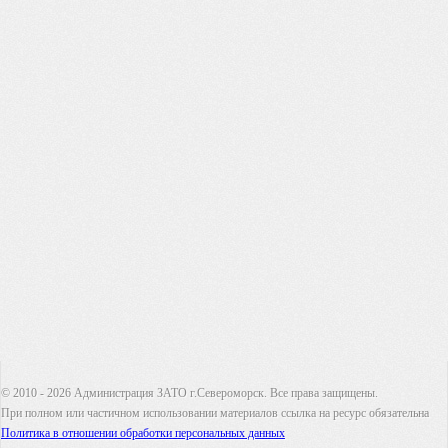
© 2010 - 2026 Администрация ЗАТО г.Североморск. Все права защищены.
При полном или частичном использовании материалов ссылка на ресурс обязательна
Политика в отношении обработки персональных данных