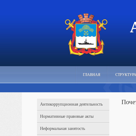
ГЛАВНАЯ
СТРУКТУР
Поче
Антикоррупционная деятельность
Нормативные правовые акты
Неформальная занятость