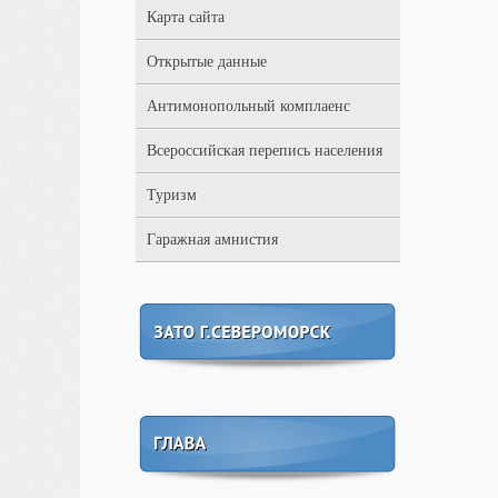
Карта сайта
Открытые данные
Антимонопольный комплаенс
Всероссийская перепись населения
Туризм
Гаражная амнистия