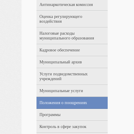
Антинаркотическая комиссия
Оценка регулирующего
воздействия
Налоговые расходы
муниципального образования
Кадровое обеспечение
Муниципальный архив
Услуги подведомственных
учреждений
Муниципальные услуги
Положения о поощрениях
Программы
Контроль в сфере закупок