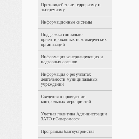
Противодействие терроризму и
экстремизму
Информационные системы
Поддержка социально
ориентированных некоммерческих
организаций
Информация контролирующих и
надзорных органов
Информация о результатах
деятельности муниципальных
учреждений
Сведения о проведении
контрольных мероприятий
Учетная политика Администрации
ЗАТО г.Североморск
Программы благоустройства