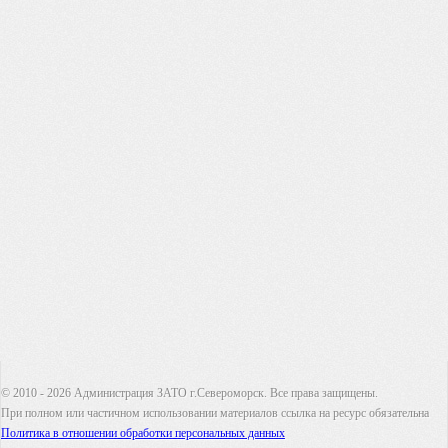
© 2010 - 2026 Администрация ЗАТО г.Североморск. Все права защищены.
При полном или частичном использовании материалов ссылка на ресурс обязательна
Политика в отношении обработки персональных данных